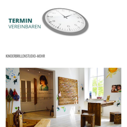
KINDERBRILLENSTUDIO-MOHR