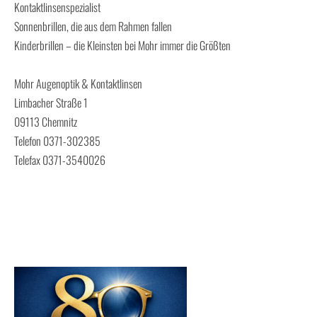
Kontaktlinsenspezialist
Sonnenbrillen, die aus dem Rahmen fallen
Kinderbrillen – die Kleinsten bei Mohr immer die Größten
Mohr Augenoptik & Kontaktlinsen
Limbacher Straße 1
09113 Chemnitz
Telefon 0371-302385
Telefax 0371-3540026