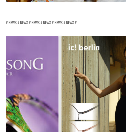
# NEWS # NEWS # NEWS # NEWS # NEWS # NEWS #