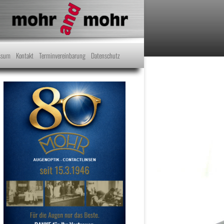
ssum
Kontakt
Terminvereinbarung
Datenschutz