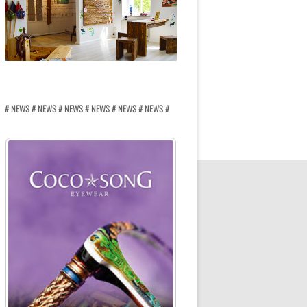
# NEWS # NEWS # NEWS # NEWS # NEWS # NEWS #