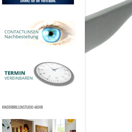
KINDERBRILLENSTUDIO-MOHR