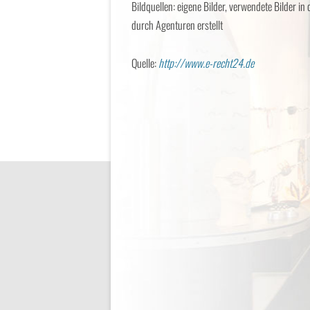
Bildquellen: eigene Bilder, verwendete Bilder in
durch Agenturen erstellt
Quelle:
http://www.e-recht24.de