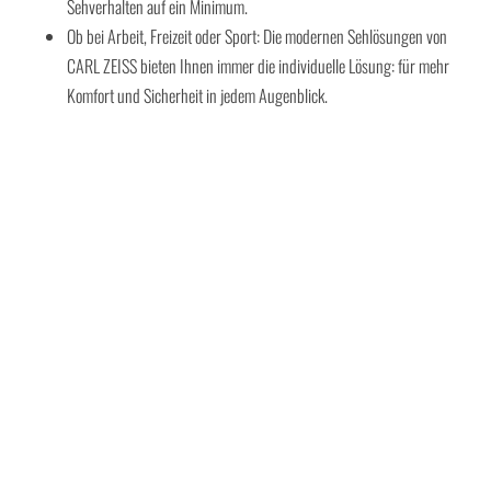
Sehverhalten auf ein Minimum.
Ob bei Arbeit, Freizeit oder Sport: Die modernen Sehlösungen von
CARL ZEISS bieten Ihnen immer die individuelle Lösung: für mehr
Komfort und Sicherheit in jedem Augenblick.