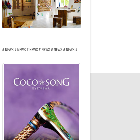
# NEWS # NEWS # NEWS # NEWS # NEWS # NEWS #