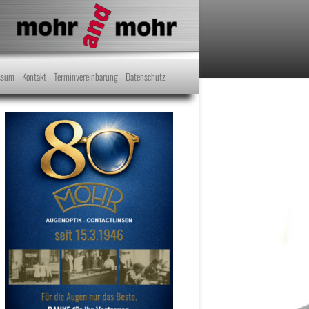
ssum
Kontakt
Terminvereinbarung
Datenschutz