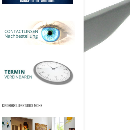
KINDERBRILLENSTUDIO-MOHR