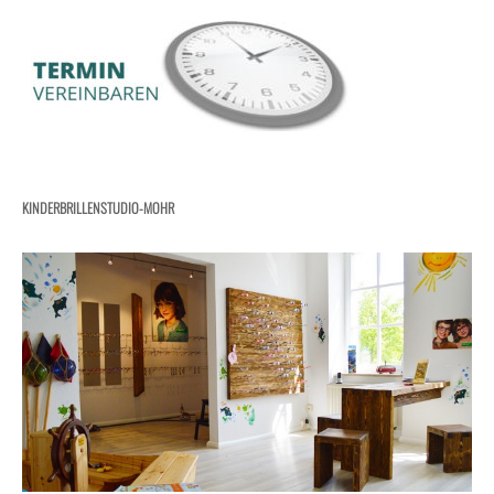
KINDERBRILLENSTUDIO-MOHR