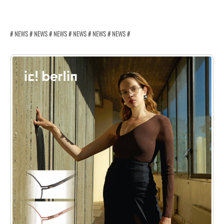
# NEWS # NEWS # NEWS # NEWS # NEWS # NEWS #