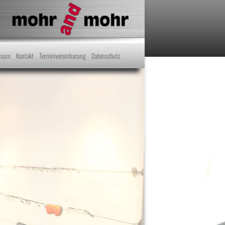
ssum
Kontakt
Terminvereinbarung
Datenschutz