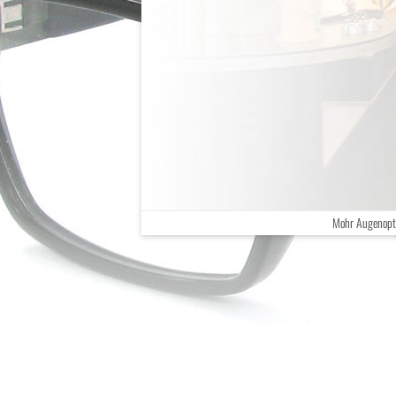
Mohr Augenopti